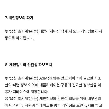
7. 개인정보의 파기
① '음성 초시계'은(는) 애플리케이션 삭제 시 모든 개인정보가 자
동으로 파기됩니다.
8. 개인정보의 안전성 확보조치
① '음성 초시계'은(는) AdMob 맞춤 광고 서비스에 필요한 최소
한의 식별 정보 이외에 애플리케이션 구동에 필요한 정보만을 이
용자 디바이스에 저장합니다.
② '음성 초시계'은(는) 개인정보의 안전성 확보를 위해 내부관리
계획 수립 및 시행과 업데이트를 통한 개인정보 보안 유지를 하고