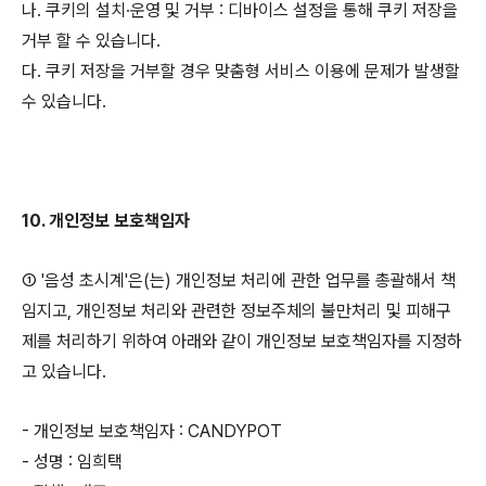
나. 쿠키의 설치∙운영 및 거부 : 디바이스 설정을 통해 쿠키 저장을
거부 할 수 있습니다.
다. 쿠키 저장을 거부할 경우 맞춤형 서비스 이용에 문제가 발생할
수 있습니다.
10. 개인정보 보호책임자
① '음성 초시계'은(는) 개인정보 처리에 관한 업무를 총괄해서 책
임지고, 개인정보 처리와 관련한 정보주체의 불만처리 및 피해구
제를 처리하기 위하여 아래와 같이 개인정보 보호책임자를 지정하
고 있습니다.
- 개인정보 보호책임자 : CANDYPOT
- 성명 : 임희택