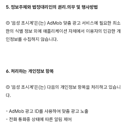
5. 정보주체와 법정대리인의 권리․의무 및 행사방법
① '음성 초시계'은(는) AdMob 맞춤 광고 서비스에 필요한 최소
한의 식별 정보 외에 애플리케이션 자체에서 이용자의 민감한 개
인정보를 수집하지 않습니다.
6. 처리하는 개인정보 항목
① '음성 초시계'은(는) 다음의 개인정보 항목을 처리하고 있습니
다.
- AdMob 광고 ID를 사용하여 맞춤 광고 노출
- 전화 통화중 상태에 따른 알림 제어