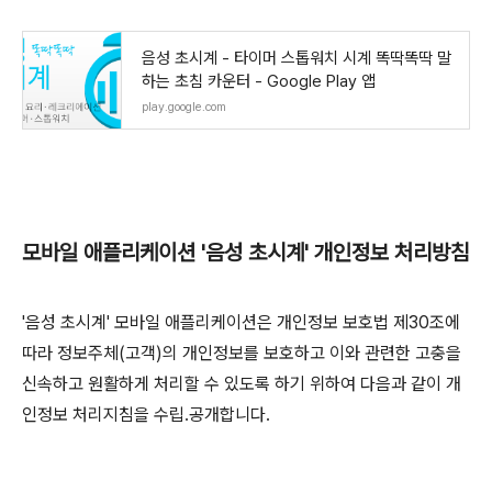
음성 초시계 - 타이머 스톱워치 시계 똑딱똑딱 말
하는 초침 카운터 - Google Play 앱
play.google.com
모바일 애플리케이션 '음성 초시계' 개인정보 처리방침
'음성 초시계' 모바일 애플리케이션은 개인정보 보호법 제30조에
따라 정보주체(고객)의 개인정보를 보호하고 이와 관련한 고충을
신속하고 원활하게 처리할 수 있도록 하기 위하여 다음과 같이 개
인정보 처리지침을 수립․공개합니다.