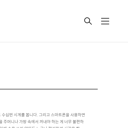
메
뉴
하루에도 수십번 시계를 봅니다. 그리고 스마트폰을 사용하면
을 주머니나 가방 속에서 꺼내야 하는 게 너무 불편하