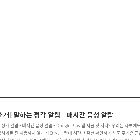
소개] 말하는 정각 알림 - 매시간 음성 알람
정각 알림 - 매시간 음성 알람 - Google Play 앱 지금 몇 시지? 우리는 
목시계를 잘 사용하지 않게 되었죠. 그런데 시간만 잠깐 확인하려 해도 무거운 폰